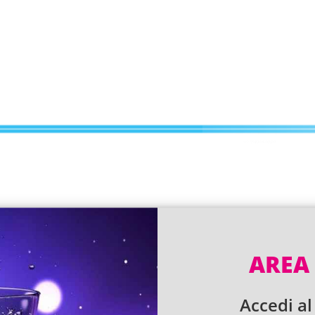
AREA 
Accedi al